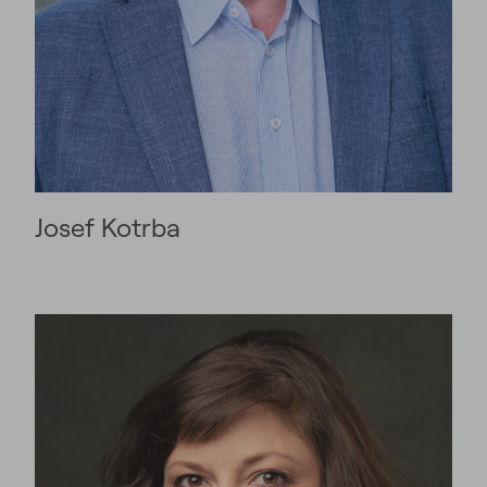
Josef Kotrba