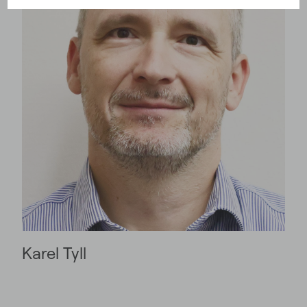
Karel Tyll