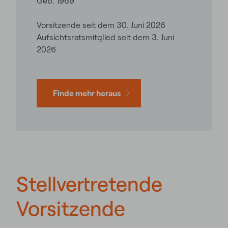
Geb. 1969
Vorsitzende seit dem 30. Juni 2026
Aufsichtsratsmitglied seit dem 3. Juni
2026
Finde mehr heraus
Stellvertretende
Vorsitzende