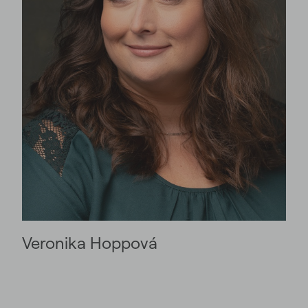
Veronika Hoppová