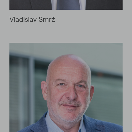
Vladislav Smrž