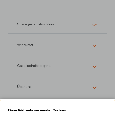
Strategie & Entwicklung
Windkraft
Gesellschaftsorgane
Über uns
Diese Webseite verwendet Cookies