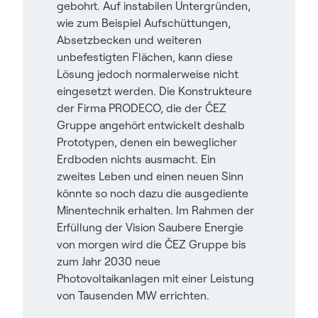
gebohrt. Auf instabilen Untergründen,
wie zum Beispiel Aufschüttungen,
Absetzbecken und weiteren
unbefestigten Flächen, kann diese
Lösung jedoch normalerweise nicht
eingesetzt werden. Die Konstrukteure
der Firma PRODECO, die der ČEZ
Gruppe angehört entwickelt deshalb
Prototypen, denen ein beweglicher
Erdboden nichts ausmacht. Ein
zweites Leben und einen neuen Sinn
könnte so noch dazu die ausgediente
Minentechnik erhalten. Im Rahmen der
Erfüllung der Vision Saubere Energie
von morgen wird die ČEZ Gruppe bis
zum Jahr 2030 neue
Photovoltaikanlagen mit einer Leistung
von Tausenden MW errichten.