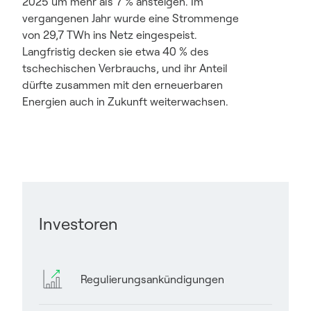
2025 um mehr als 7 % ansteigen. Im
vergangenen Jahr wurde eine Strommenge
von 29,7 TWh ins Netz eingespeist.
Langfristig decken sie etwa 40 % des
tschechischen Verbrauchs, und ihr Anteil
dürfte zusammen mit den erneuerbaren
Energien auch in Zukunft weiterwachsen.
Investoren
Regulierungsankündigungen