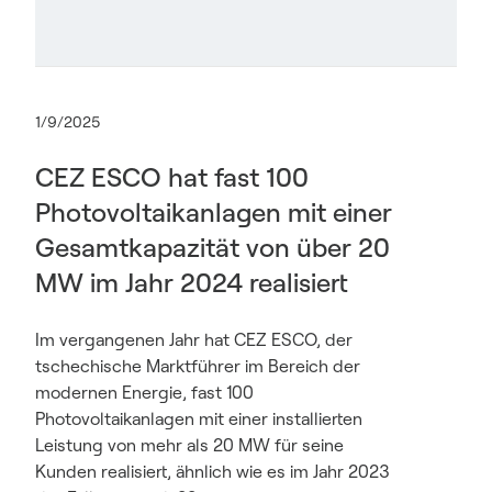
1/9/2025
CEZ ESCO hat fast 100
Photovoltaikanlagen mit einer
Gesamtkapazität von über 20
MW im Jahr 2024 realisiert
Im vergangenen Jahr hat CEZ ESCO, der
tschechische Marktführer im Bereich der
modernen Energie, fast 100
Photovoltaikanlagen mit einer installierten
Leistung von mehr als 20 MW für seine
Kunden realisiert, ähnlich wie es im Jahr 2023