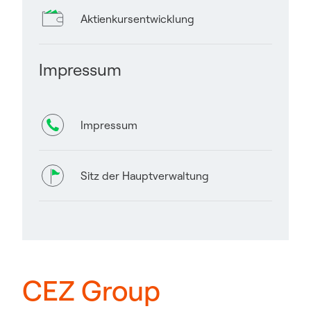
Aktienkursentwicklung
Impressum
Impressum
Sitz der Hauptverwaltung
CEZ Group