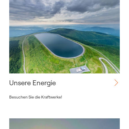
Unsere Energie
Besuchen Sie die Kraftwerke!