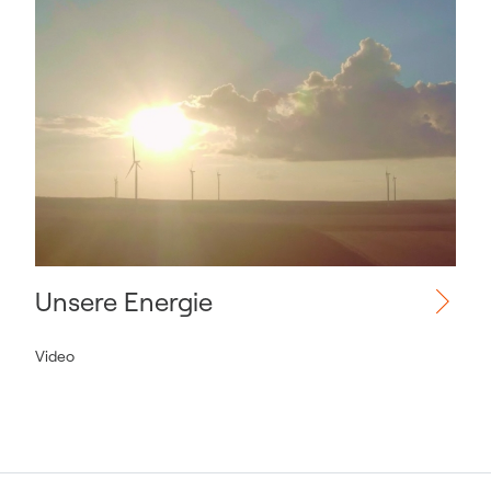
Unsere Energie
Video