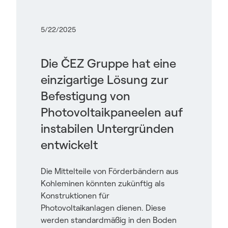
5/22/2025
Die ČEZ Gruppe hat eine
einzigartige Lösung zur
Befestigung von
Photovoltaikpaneelen auf
instabilen Untergründen
entwickelt
Die Mittelteile von Förderbändern aus
Kohleminen könnten zukünftig als
Konstruktionen für
Photovoltaikanlagen dienen. Diese
werden standardmäßig in den Boden