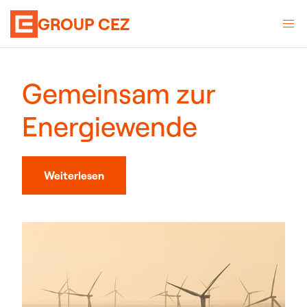
GROUP CEZ
Gemeinsam zur
Energiewende
Weiterlesen