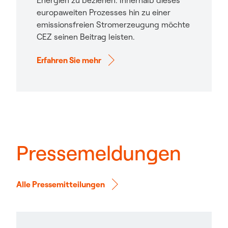
Energien zu beziehen. Innerhalb dieses
europaweiten Prozesses hin zu einer
emissionsfreien Stromerzeugung möchte
CEZ seinen Beitrag leisten.
Erfahren Sie mehr
Pressemeldungen
Alle Pressemitteilungen