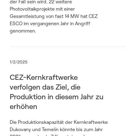
der Fall sein wird. 22 weitere
Photovoltaikprojekte mit einer
Gesamtleistung von fast 14 MW hat CEZ
ESCO im vergangenen Jahr in Angriff
genommen.
1/2/2025
CEZ-Kernkraftwerke
verfolgen das Ziel, die
Produktion in diesem Jahr zu
erhöhen
Die Produktionskapazität der Kernkraftwerke
Dukovany und Temelín könnte bis zum Jahr