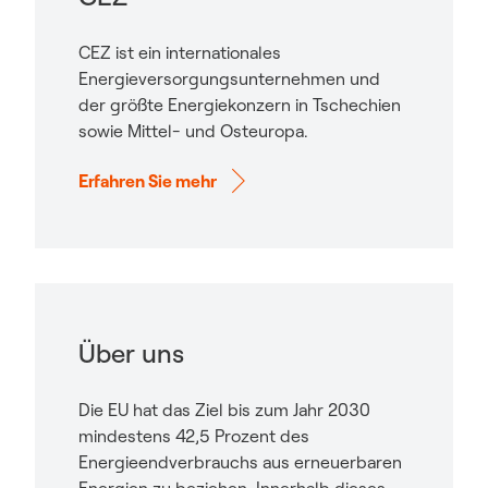
CEZ ist ein internationales
Energieversorgungsunternehmen und
der größte Energiekonzern in Tschechien
sowie Mittel- und Osteuropa.
Erfahren Sie mehr
Über uns
Die EU hat das Ziel bis zum Jahr 2030
mindestens 42,5 Prozent des
Energieendverbrauchs aus erneuerbaren