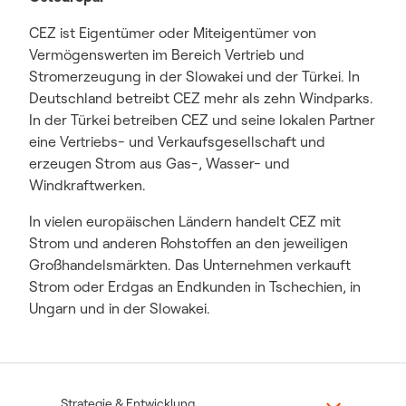
CEZ ist Eigentümer oder Miteigentümer von
Vermögenswerten im Bereich Vertrieb und
Stromerzeugung in der Slowakei und der Türkei. In
Deutschland betreibt CEZ mehr als zehn Windparks.
In der Türkei betreiben CEZ und seine lokalen Partner
eine Vertriebs- und Verkaufsgesellschaft und
erzeugen Strom aus Gas-, Wasser- und
Windkraftwerken.
In vielen europäischen Ländern handelt CEZ mit
Strom und anderen Rohstoffen an den jeweiligen
Großhandelsmärkten. Das Unternehmen verkauft
Strom oder Erdgas an Endkunden in Tschechien, in
Ungarn und in der Slowakei.
Strategie & Entwicklung