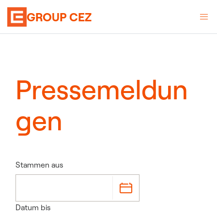
GROUP CEZ
Pressemeldun
gen
Stammen aus
Datum bis