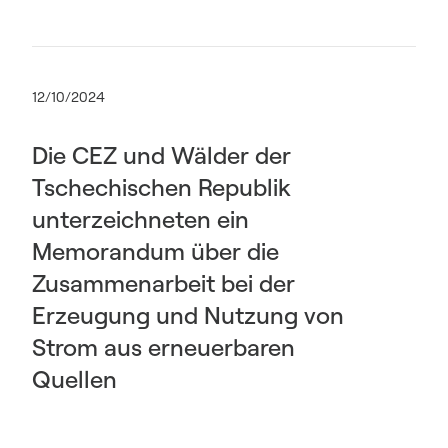
12/10/2024
Die CEZ und Wälder der
Tschechischen Republik
unterzeichneten ein
Memorandum über die
Zusammenarbeit bei der
Erzeugung und Nutzung von
Strom aus erneuerbaren
Quellen