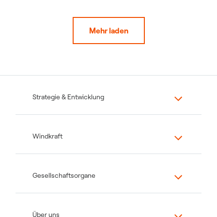
Mehr laden
Strategie & Entwicklung
Windkraft
Gesellschaftsorgane
Über uns