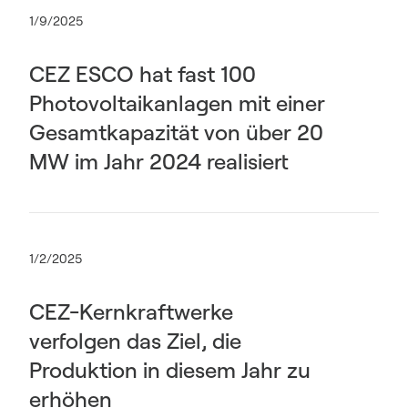
1/9/2025
CEZ ESCO hat fast 100
Photovoltaikanlagen mit einer
Gesamtkapazität von über 20
MW im Jahr 2024 realisiert
1/2/2025
CEZ-Kernkraftwerke
verfolgen das Ziel, die
Produktion in diesem Jahr zu
erhöhen