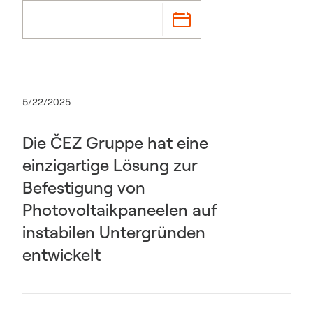
5/22/2025
Die ČEZ Gruppe hat eine
einzigartige Lösung zur
Befestigung von
Photovoltaikpaneelen auf
instabilen Untergründen
entwickelt